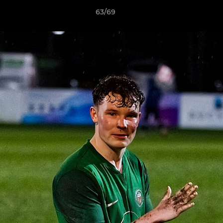
63/69